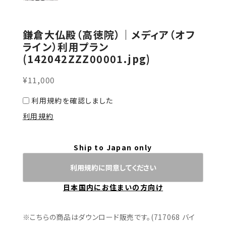
鎌倉大仏殿（高徳院）｜メディア（オフ
ライン）利用プラン
(142042ZZZ00001.jpg)
¥11,000
利用規約を確認しました
利用規約
Ship to Japan only
利用規約に同意してください
日本国内にお住まいの方向け
※こちらの商品はダウンロード販売です。(717068 バイ