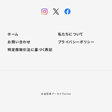
ホーム
私たちについて
お問い合わせ
プライバシーポリシー
特定商取引法に基づく表記
© 古写真アーカイブon+co