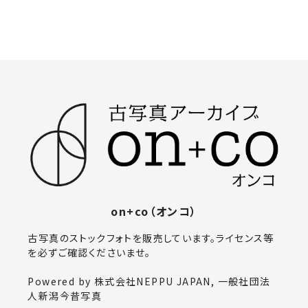
on+co（オンコ）
古写真のストックフォトを販売しています。ライセンス等
を必ずご確認くださいませ。
Powered by 株式会社NEPPU JAPAN, 一般社団法
人新潟今昔写真