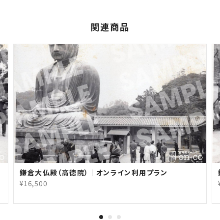
関連商品
鎌倉大仏殿（高徳院）｜オンライン利用プラン
¥16,500