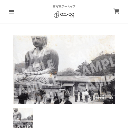
古写真アーカイブ