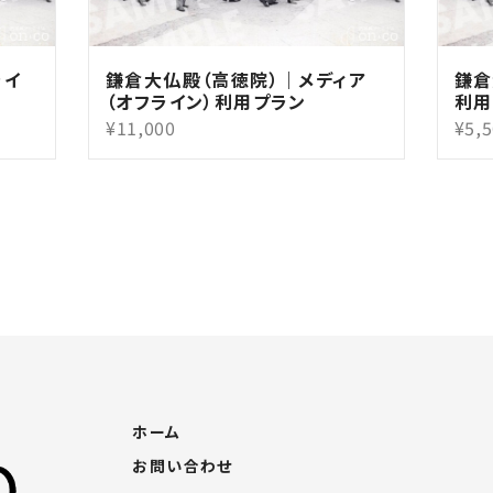
ライ
鎌倉大仏殿（高徳院）｜メディア
鎌倉
（オフライン）利用プラン
利用
¥11,000
¥5,
ホーム
お問い合わせ