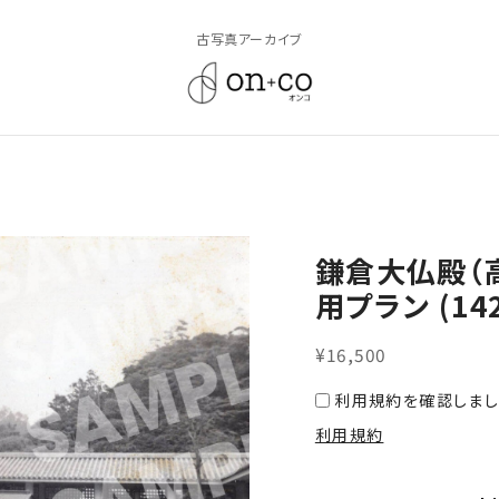
古写真アーカイブ
鎌倉大仏殿（
用プラン (142
¥16,500
利用規約を確認しまし
利用規約