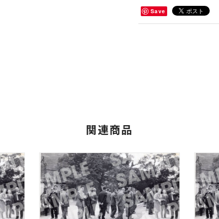
Save
関連商品