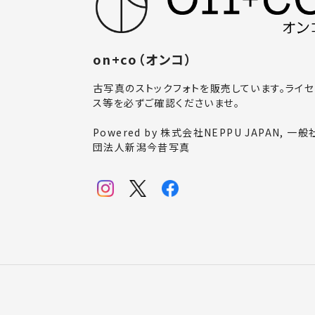
on+co（オンコ）
古写真のストックフォトを販売しています。ライセ
ス等を必ずご確認くださいませ。
Powered by 株式会社NEPPU JAPAN, 一般
団法人新潟今昔写真