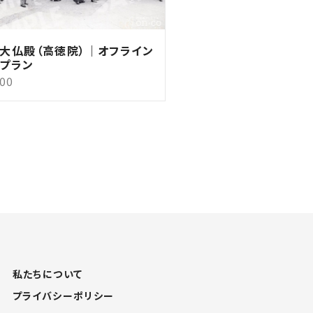
大仏殿（高徳院）｜オフライン
プラン
500
私たちについて
プライバシーポリシー