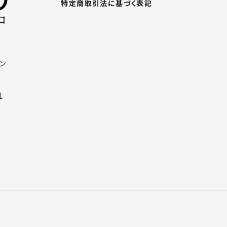
特定商取引法に基づく表記
ン
社