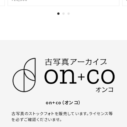
on+co（オンコ）
古写真のストックフォトを販売しています。ライセンス等
を必ずご確認くださいませ。