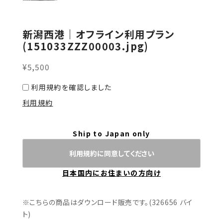
新潟西港｜オフライン利用プラン
(151033ZZZ00003.jpg)
¥5,500
利用規約を確認しました
利用規約
Ship to Japan only
利用規約に同意してください
日本国内にお住まいの方向け
※こちらの商品はダウンロード販売です。(326656 バイ
ト)