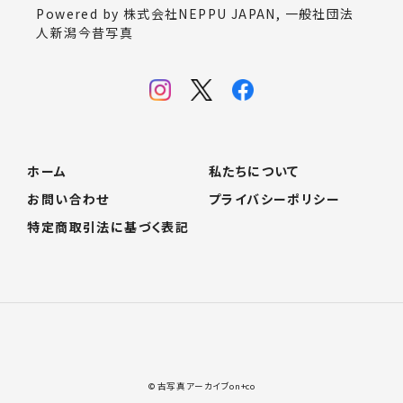
Powered by 株式会社NEPPU JAPAN, 一般社団法
人新潟今昔写真
ホーム
私たちについて
お問い合わせ
プライバシーポリシー
特定商取引法に基づく表記
© 古写真アーカイブon+co