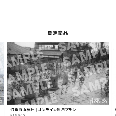
関連商品
沼垂白山神社｜オンライン利用プラン
¥16,500