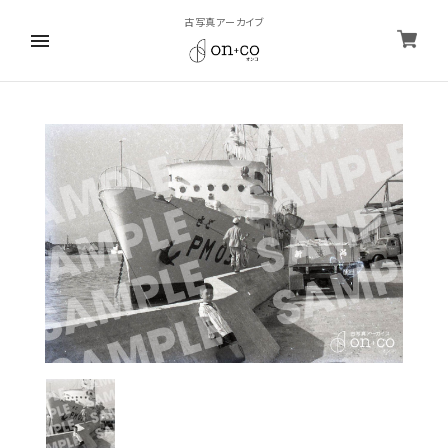
古写真アーカイブ