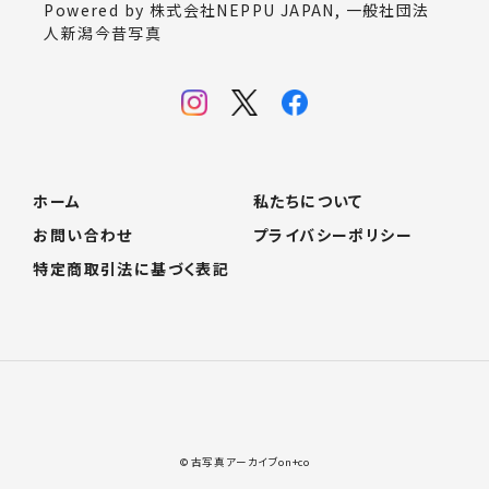
Powered by 株式会社NEPPU JAPAN, 一般社団法
人新潟今昔写真
ホーム
私たちについて
お問い合わせ
プライバシーポリシー
特定商取引法に基づく表記
© 古写真アーカイブon+co