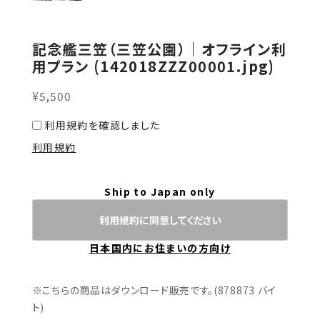
記念艦三笠（三笠公園）｜オフライン利
用プラン (142018ZZZ00001.jpg)
¥5,500
利用規約を確認しました
利用規約
Ship to Japan only
利用規約に同意してください
日本国内にお住まいの方向け
※こちらの商品はダウンロード販売です。(878873 バイ
ト)