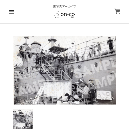
古写真アーカイブ