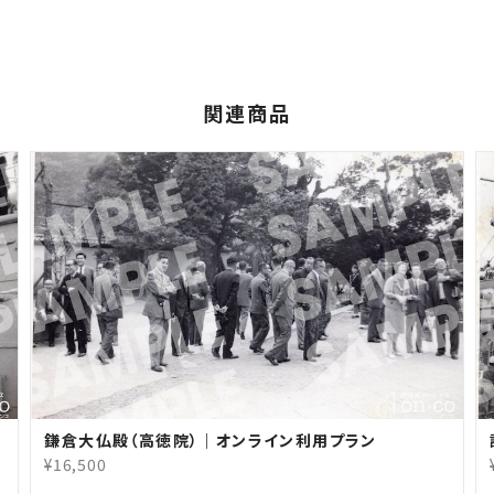
関連商品
鎌倉大仏殿（高徳院）｜オンライン利用プラン
¥16,500