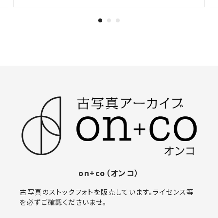
on+co（オンコ）
古写真のストックフォトを販売しています。ライセンス等
を必ずご確認くださいませ。