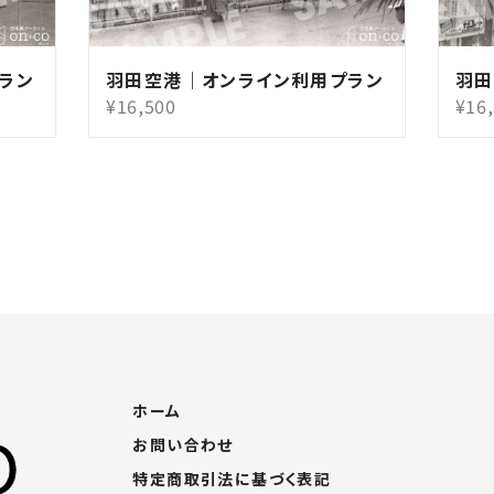
ラン
羽田空港｜オンライン利用プラン
羽田
¥16,500
¥16
ホーム
お問い合わせ
特定商取引法に基づく表記