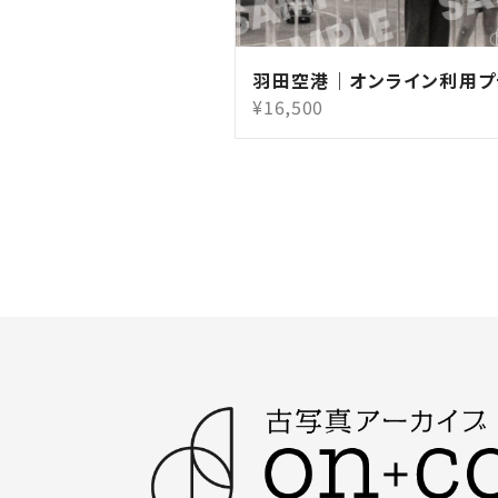
羽田空港｜オンライン利用プ
¥16,500