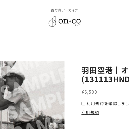
古写真アーカイブ
羽田空港｜オ
(131113HND
¥5,500
利用規約を確認しまし
利用規約