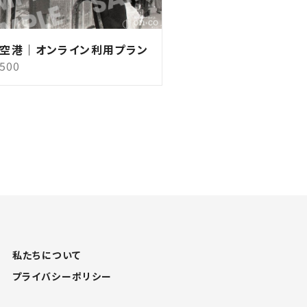
空港｜オンライン利用プラン
,500
私たちについて
プライバシーポリシー