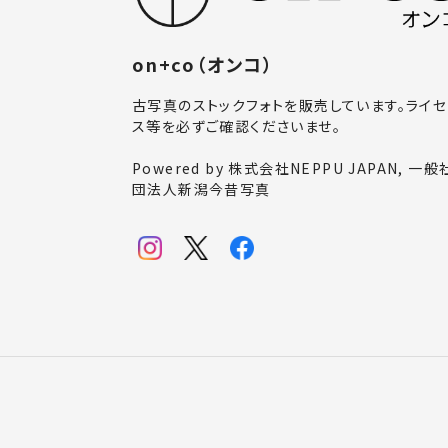
on+co（オンコ）
古写真のストックフォトを販売しています。ライセ
ス等を必ずご確認くださいませ。
Powered by 株式会社NEPPU JAPAN, 一般
団法人新潟今昔写真