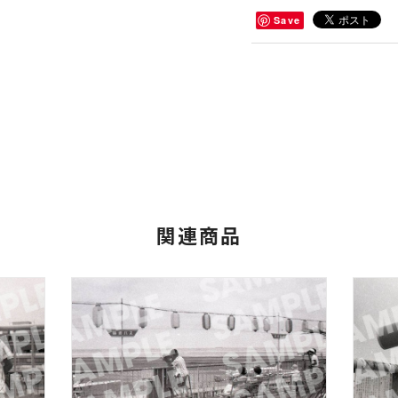
Save
関連商品