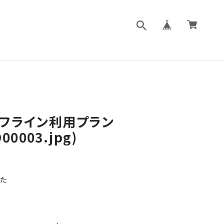
フライン利用プラン
00003.jpg)
た