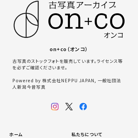
on+co（オンコ）
古写真のストックフォトを販売しています。ライセンス等
を必ずご確認くださいませ。
Powered by 株式会社NEPPU JAPAN, 一般社団法
人新潟今昔写真
ホーム
私たちについて