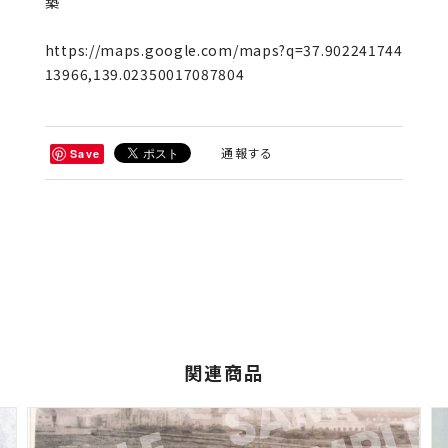
築
https://maps.google.com/maps?q=37.902241744
13966,139.02350017087804
通報する
Save
関連商品