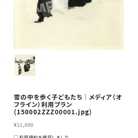
雪の中を歩く子どもたち｜メディア（オ
フライン）利用プラン
(150002ZZZ00001.jpg)
¥11,000
利用規約を確認しました