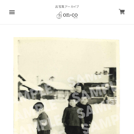
古写真アーカイブ