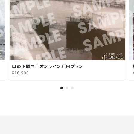
山の下閘門｜オンライン利用プラン
¥16,500