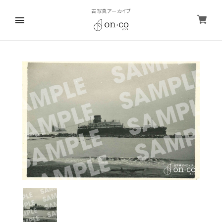
古写真アーカイブ