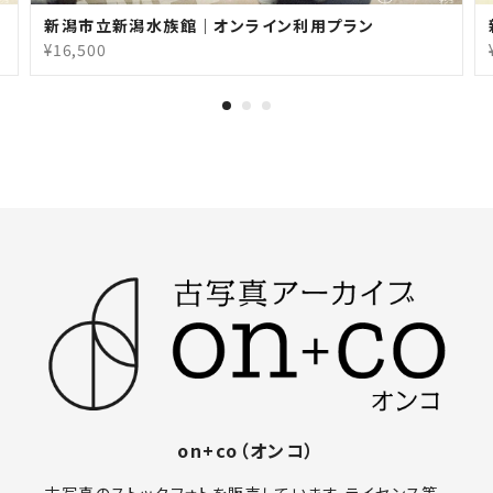
新潟市立新潟水族館｜オンライン利用プラン
¥16,500
on+co（オンコ）
古写真のストックフォトを販売しています。ライセンス等