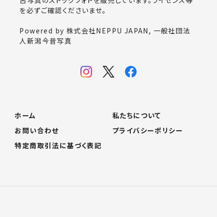
を必ずご確認くださいませ。
Powered by 株式会社NEPPU JAPAN, 一般社団法
人新潟今昔写真
ホーム
私たちについて
お問い合わせ
プライバシーポリシー
特定商取引法に基づく表記