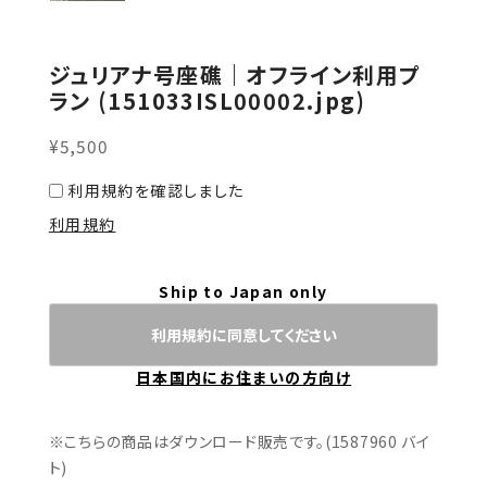
ジュリアナ号座礁｜オフライン利用プ
ラン (151033ISL00002.jpg)
¥5,500
利用規約を確認しました
利用規約
Ship to Japan only
利用規約に同意してください
日本国内にお住まいの方向け
※こちらの商品はダウンロード販売です。(1587960 バイ
ト)