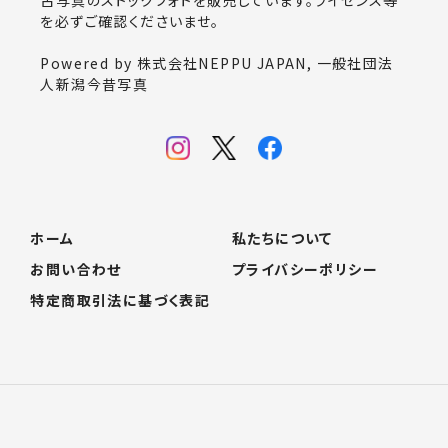
を必ずご確認くださいませ。
Powered by 株式会社NEPPU JAPAN, 一般社団法
人新潟今昔写真
ホーム
私たちについて
お問い合わせ
プライバシーポリシー
特定商取引法に基づく表記