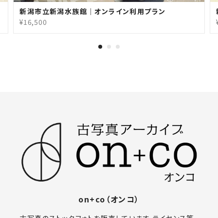
新潟市立新潟水族館｜オンライン利用プラン
¥16,500
on+co（オンコ）
古写真のストックフォトを販売しています。ライセンス等