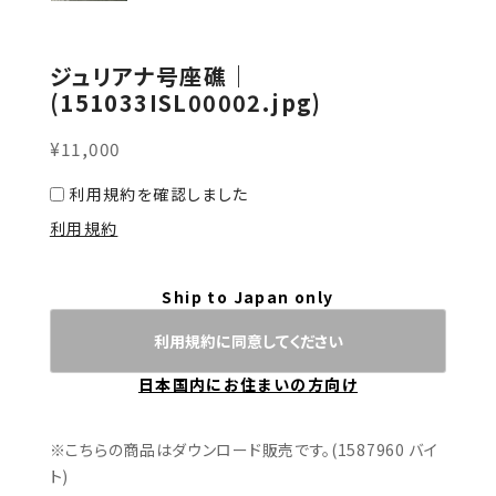
ジュリアナ号座礁｜
(151033ISL00002.jpg)
¥11,000
利用規約を確認しました
利用規約
Ship to Japan only
利用規約に同意してください
日本国内にお住まいの方向け
※こちらの商品はダウンロード販売です。(1587960 バイ
ト)