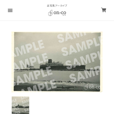
古写真アーカイブ