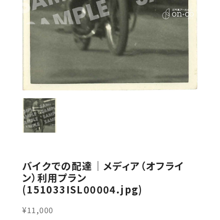
バイクでの配達｜メディア（オフライ
ン）利用プラン
(151033ISL00004.jpg)
¥11,000