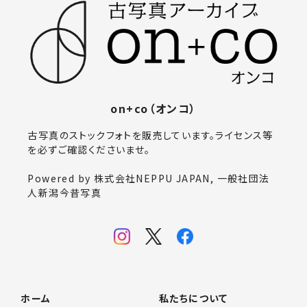
on+co（オンコ）
古写真のストックフォトを販売しています。ライセンス等
を必ずご確認くださいませ。
Powered by 株式会社NEPPU JAPAN, 一般社団法
人新潟今昔写真
ホーム
私たちについて