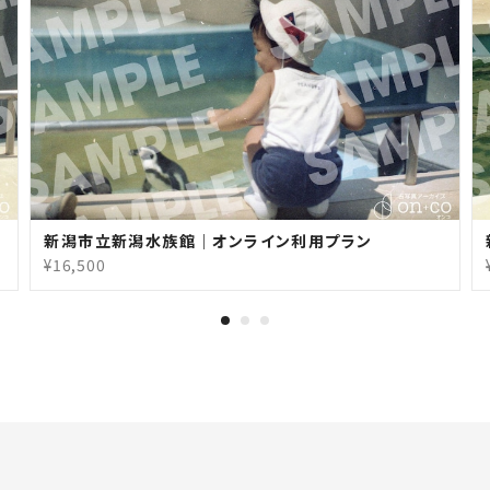
新潟市立新潟水族館｜オンライン利用プラン
¥16,500