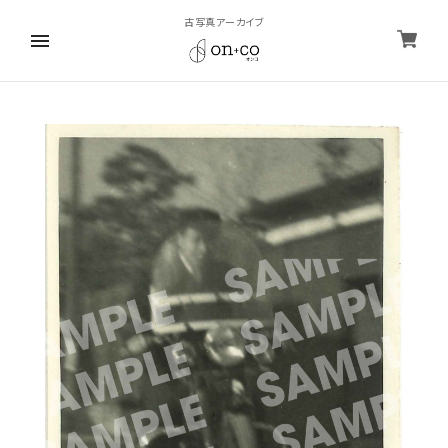
古写真アーカイブ