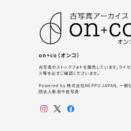
on+co（オンコ）
古写真のストックフォトを販売しています。ライセ
ス等を必ずご確認くださいませ。
Powered by 株式会社NEPPU JAPAN, 一般
団法人新潟今昔写真