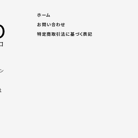
ホーム
お問い合わせ
特定商取引法に基づく表記
ン
社