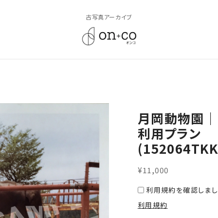
古写真アーカイブ
月岡動物園｜
利用プラン
(152064TKK
¥11,000
利用規約を確認しまし
利用規約