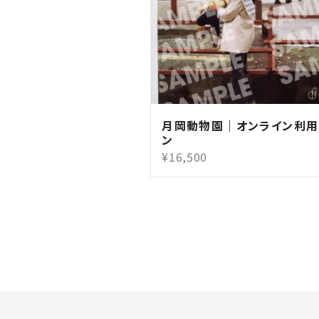
月岡動物園｜オンライン利用
ン
¥16,500