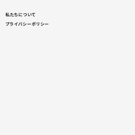
私たちについて
プライバシーポリシー