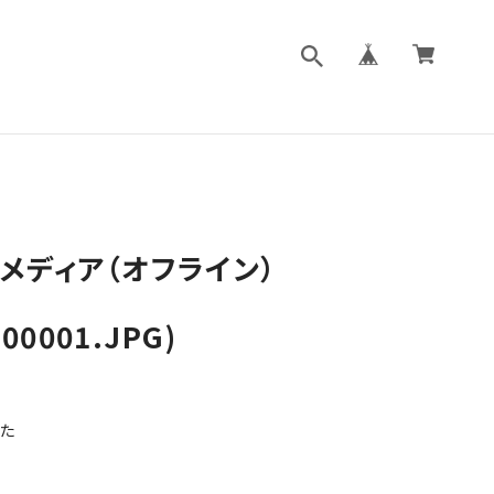
メディア（オフライン）
00001.JPG)
た