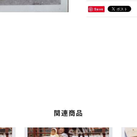
Save
関連商品