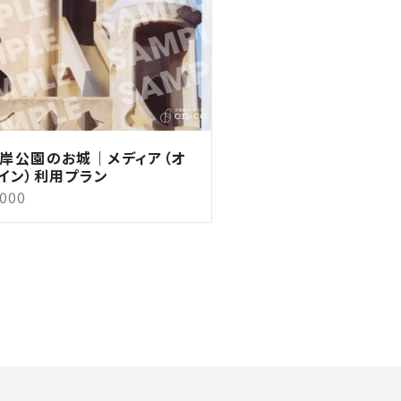
岸公園のお城｜メディア（オ
イン）利用プラン
,000