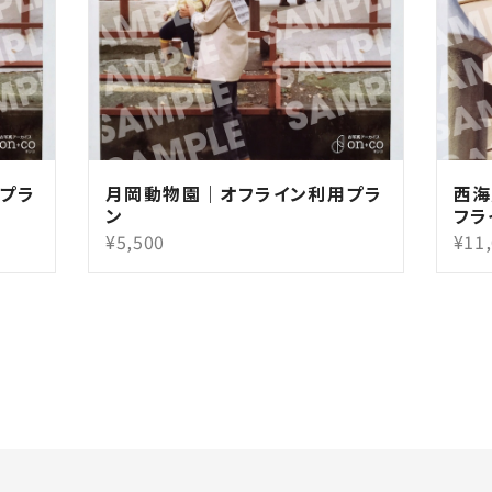
プラ
月岡動物園｜オフライン利用プラ
西海
ン
フラ
¥5,500
¥11