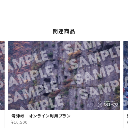
関連商品
清津峡｜オンライン利用プラン
¥16,500