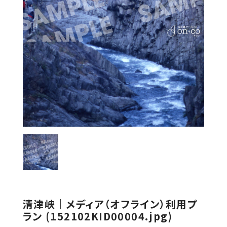
清津峡｜メディア（オフライン）利用プ
ラン (152102KID00004.jpg)