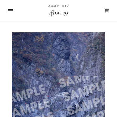
古写真アーカイブ