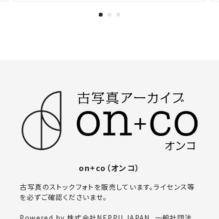
on+co（オンコ）
古写真のストックフォトを販売しています。ライセンス等
を必ずご確認くださいませ。
Powered by 株式会社NEPPU JAPAN, 一般社団法