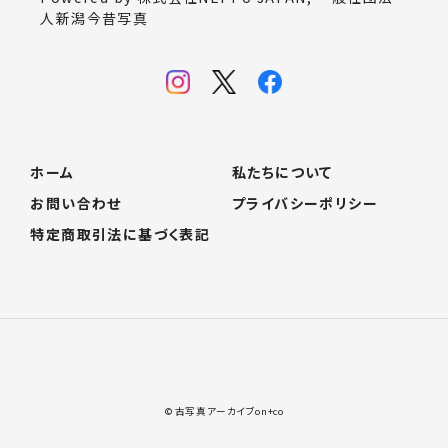
人新潟今昔写真
ホーム
私たちについて
お問い合わせ
プライバシーポリシー
特定商取引法に基づく表記
© 古写真アーカイブon+co