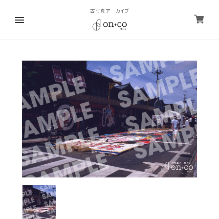
古写真アーカイブ