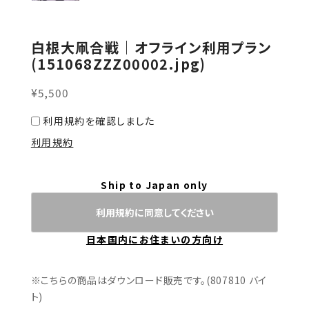
白根大凧合戦｜オフライン利用プラン
(151068ZZZ00002.jpg)
¥5,500
利用規約を確認しました
利用規約
Ship to Japan only
利用規約に同意してください
日本国内にお住まいの方向け
※こちらの商品はダウンロード販売です。(807810 バイ
ト)