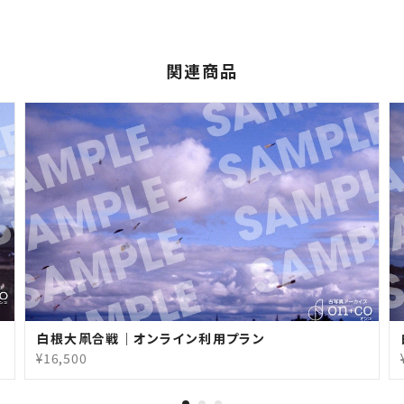
関連商品
白根大凧合戦｜オンライン利用プラン
¥16,500