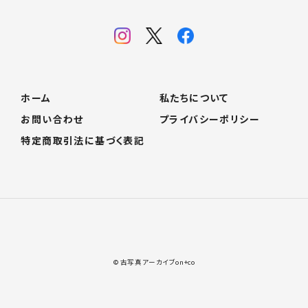
ホーム
私たちについて
お問い合わせ
プライバシーポリシー
特定商取引法に基づく表記
© 古写真アーカイブon+co