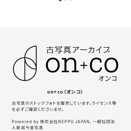
on+co（オンコ）
古写真のストックフォトを販売しています。ライセンス等
を必ずご確認くださいませ。
Powered by 株式会社NEPPU JAPAN, 一般社団法
人新潟今昔写真