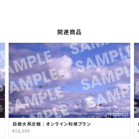
関連商品
白根大凧合戦｜オンライン利用プラン
¥16,500