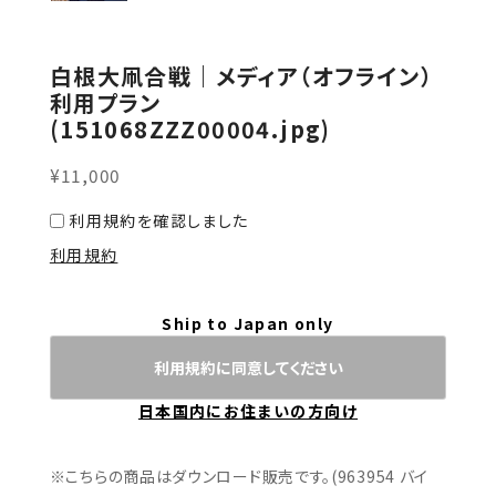
白根大凧合戦｜メディア（オフライン）
利用プラン
(151068ZZZ00004.jpg)
¥11,000
利用規約を確認しました
利用規約
Ship to Japan only
利用規約に同意してください
日本国内にお住まいの方向け
※こちらの商品はダウンロード販売です。(963954 バイ