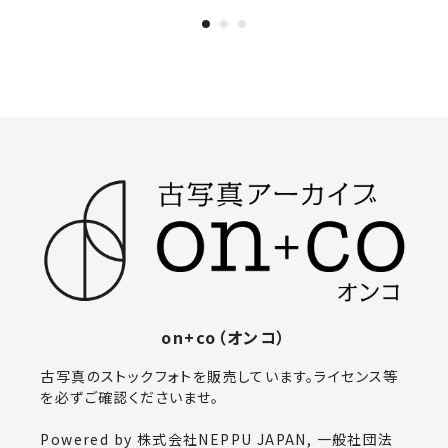
on+co（オンコ）
古写真のストックフォトを販売しています。ライセンス等
を必ずご確認くださいませ。
Powered by 株式会社NEPPU JAPAN, 一般社団法