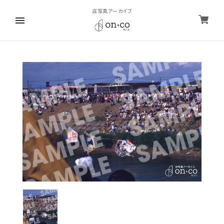
古写真アーカイブ