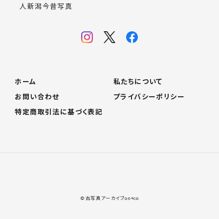
人新潟今昔写真
ホーム
私たちについて
お問い合わせ
プライバシーポリシー
特定商取引法に基づく表記
© 古写真アーカイブon+co