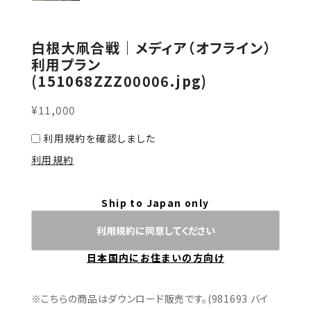
白根大凧合戦｜メディア（オフライン）
利用プラン
(151068ZZZ00006.jpg)
¥11,000
利用規約を確認しました
利用規約
Ship to Japan only
利用規約に同意してください
日本国内にお住まいの方向け
※こちらの商品はダウンロード販売です。(981693 バイ