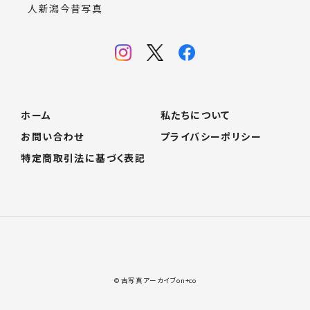
人新潟今昔写真
ホーム
私たちについて
お問い合わせ
プライバシーポリシー
特定商取引法に基づく表記
© 古写真アーカイブon+co