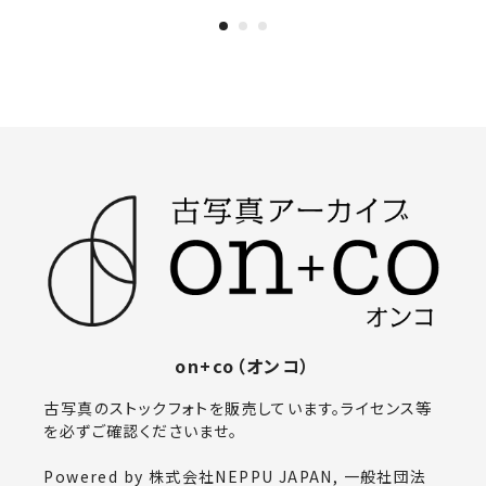
on+co（オンコ）
古写真のストックフォトを販売しています。ライセンス等
を必ずご確認くださいませ。
Powered by 株式会社NEPPU JAPAN, 一般社団法