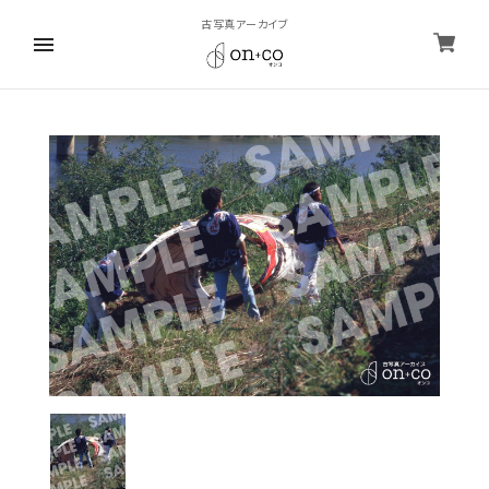
古写真アーカイブ