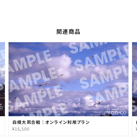
関連商品
白根大凧合戦｜オンライン利用プラン
¥16,500