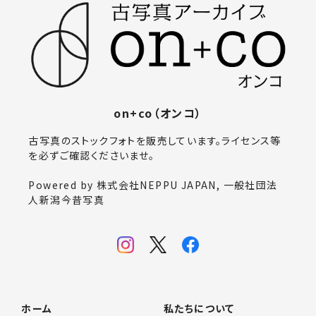
on+co（オンコ）
古写真のストックフォトを販売しています。ライセンス等
を必ずご確認くださいませ。
Powered by 株式会社NEPPU JAPAN, 一般社団法
人新潟今昔写真
ホーム
私たちについて