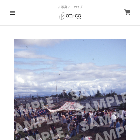
古写真アーカイブ