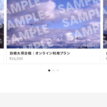
白根大凧合戦｜オンライン利用プラン
¥16,500