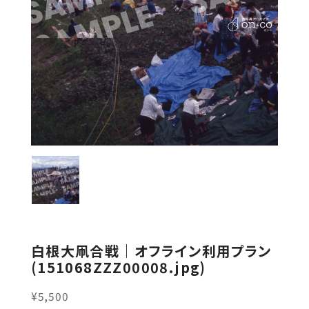
白根大凧合戦｜オフライン利用プラン
(151068ZZZ00008.jpg)
¥5,500