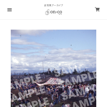
古写真アーカイブ