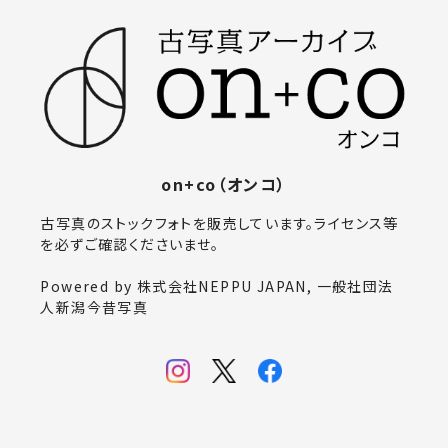
on+co（オンコ）
古写真のストックフォトを販売しています。ライセンス等
を必ずご確認くださいませ。
Powered by 株式会社NEPPU JAPAN, 一般社団法
人新潟今昔写真