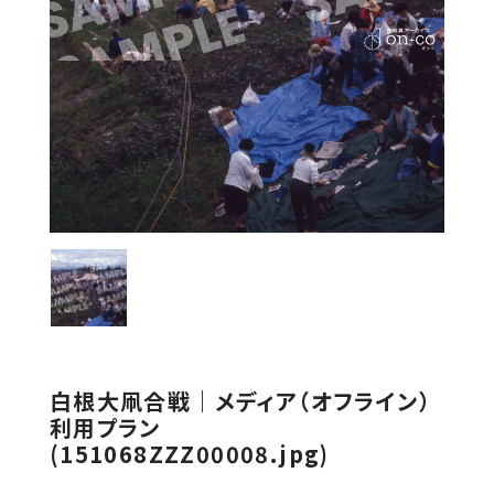
白根大凧合戦｜メディア（オフライン）
利用プラン
(151068ZZZ00008.jpg)