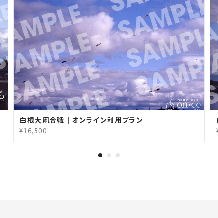
白根大凧合戦｜オンライン利用プラン
¥16,500