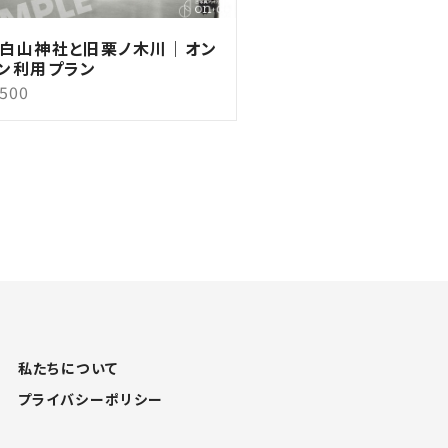
白山神社と旧栗ノ木川｜オン
ン利用プラン
,500
私たちについて
プライバシーポリシー