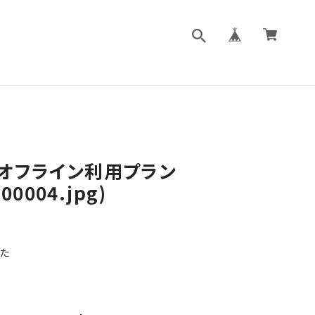
オフライン利用プラン
00004.jpg)
た