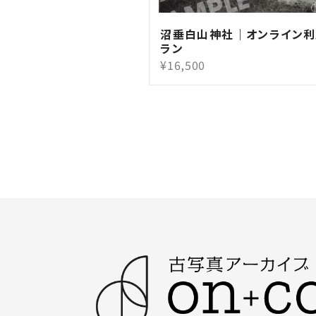
沼垂白山神社｜オンライン利
ラン
¥16,500