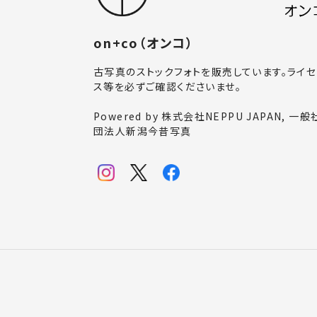
on+co（オンコ）
古写真のストックフォトを販売しています。ライセ
ス等を必ずご確認くださいませ。
Powered by 株式会社NEPPU JAPAN, 一般
団法人新潟今昔写真