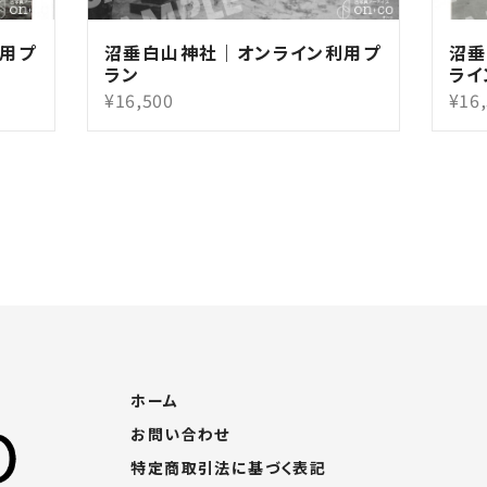
用プ
沼垂白山神社｜オンライン利用プ
沼垂
ラン
ライ
¥16,500
¥16
ホーム
お問い合わせ
特定商取引法に基づく表記