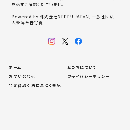
を必ずご確認くださいませ。
Powered by 株式会社NEPPU JAPAN, 一般社団法
人新潟今昔写真
ホーム
私たちについて
お問い合わせ
プライバシーポリシー
特定商取引法に基づく表記