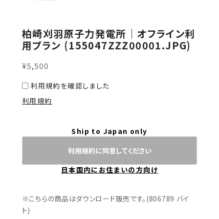
柏崎刈羽原子力発電所｜オフライン利
用プラン (155047ZZZ00001.JPG)
¥5,500
利用規約を確認しました
利用規約
Ship to Japan only
利用規約に同意してください
日本国内にお住まいの方向け
※こちらの商品はダウンロード販売です。(806789 バイ
ト)