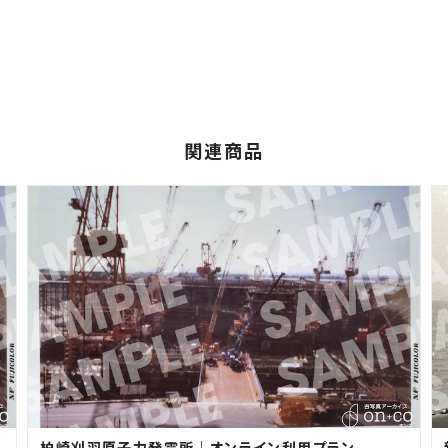
関連商品
柏崎刈羽原子力発電所｜オンライン利用プラン