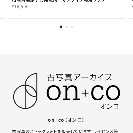
¥16,500
on+co（オンコ）
古写真のストックフォトを販売しています。ライセンス等