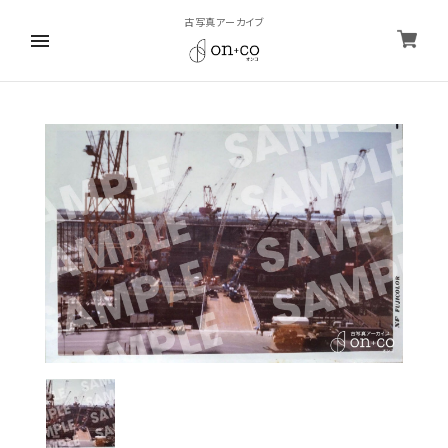
古写真アーカイブ