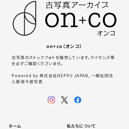
on+co（オンコ）
古写真のストックフォトを販売しています。ライセンス等
を必ずご確認くださいませ。
Powered by 株式会社NEPPU JAPAN, 一般社団法
人新潟今昔写真
ホーム
私たちについて