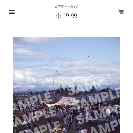
古写真アーカイブ