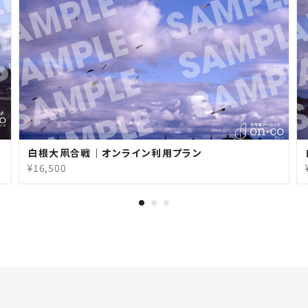
白根大凧合戦｜オンライン利用プラン
¥16,500