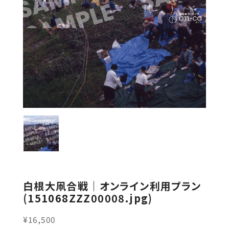
白根大凧合戦｜オンライン利用プラン
(151068ZZZ00008.jpg)
¥16,500