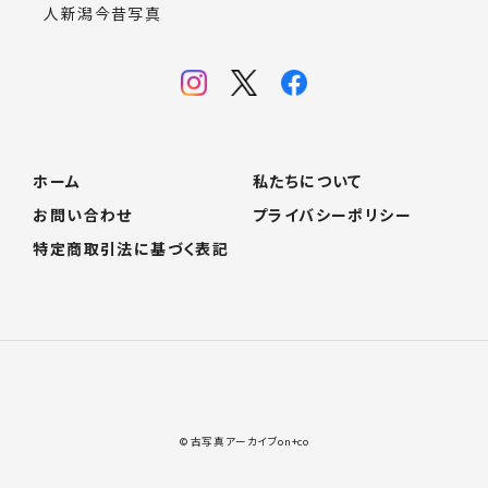
人新潟今昔写真
ホーム
私たちについて
お問い合わせ
プライバシーポリシー
特定商取引法に基づく表記
© 古写真アーカイブon+co