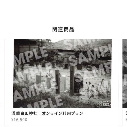
関連商品
沼垂白山神社｜オンライン利用プラン
¥16,500