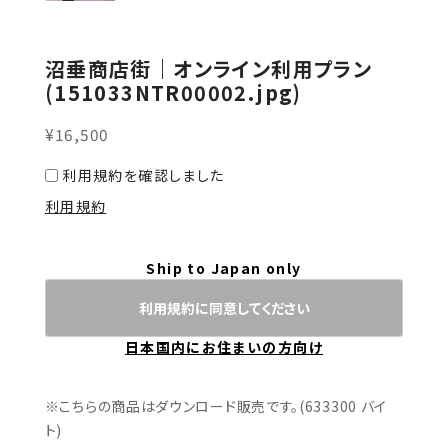
沼垂商店街｜オンライン利用プラン
(151033NTR00002.jpg)
¥16,500
利用規約を確認しました
利用規約
Ship to Japan only
利用規約に同意してください
日本国内にお住まいの方向け
※こちらの商品はダウンロード販売です。(633300 バイ
ト)