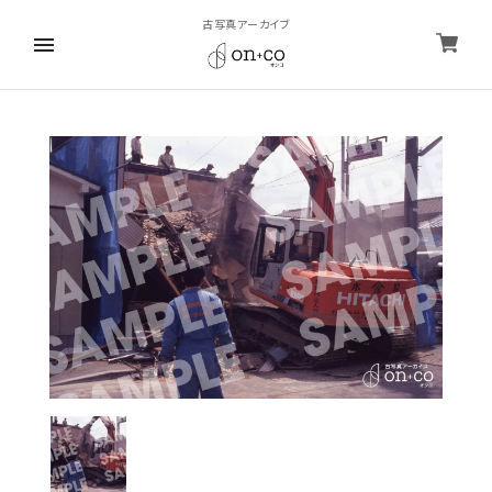
古写真アーカイブ