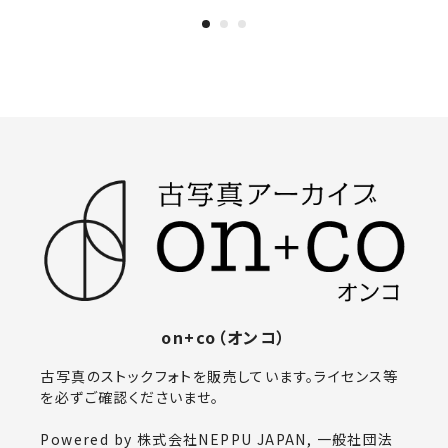
on+co（オンコ）
古写真のストックフォトを販売しています。ライセンス等
を必ずご確認くださいませ。
Powered by 株式会社NEPPU JAPAN, 一般社団法