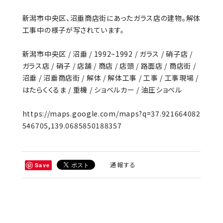
新潟市中央区、沼垂商店街にあったガラス店の建物。解体
工事中の様子が写されています。
新潟市中央区 / 沼垂 / 1992~1992 / ガラス / 硝子店 /
ガラス店 / 硝子 / 店舗 / 商店 / 店頭 / 路面店 / 商店街 /
沼垂 / 沼垂商店街 / 解体 / 解体工事 / 工事 / 工事現場 /
はたらくくるま / 重機 / ショベルカー / 油圧ショベル
https://maps.google.com/maps?q=37.921664082
546705,139.0685850188357
通報する
Save